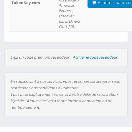
Mastercard,
Acheter mainten
TakenKey.com
American
Express,
Discover
Card, Diners
Club, JCB)
Déjà un code premium revendeur ?
Activer le code revendeur
En souscrivant à nos services, vous reconnaissez accepter sans
restrictions nos conditions d'utilisation.
Vous avez explicitement renoncé à votre délai de rétractation
légal de 14 jours ainsi qu'à toute forme d'annulation ou de
remboursement.