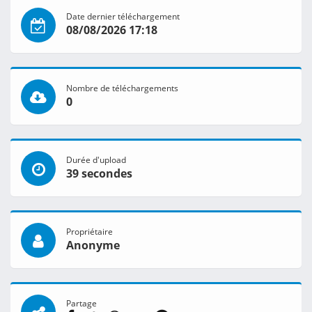
Date dernier téléchargement
08/08/2026 17:18
Nombre de téléchargements
0
Durée d'upload
39 secondes
Propriétaire
Anonyme
Partage