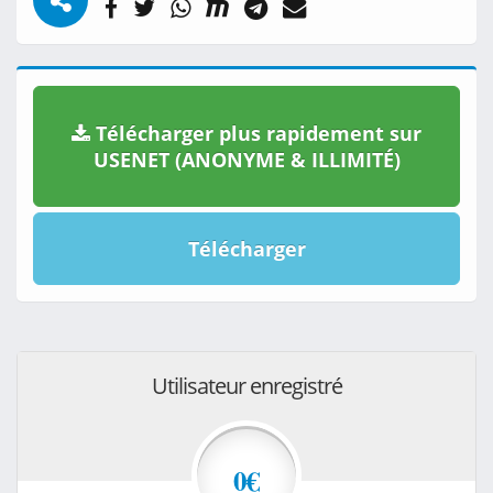
Télécharger plus rapidement sur
USENET (ANONYME & ILLIMITÉ)
Télécharger
Utilisateur enregistré
0€