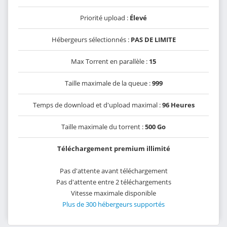
Priorité upload :
Élevé
Hébergeurs sélectionnés :
PAS DE LIMITE
Max Torrent en parallèle :
15
Taille maximale de la queue :
999
Temps de download et d'upload maximal :
96 Heures
Taille maximale du torrent :
500 Go
Téléchargement premium illimité
Pas d'attente avant téléchargement
Pas d'attente entre 2 téléchargements
Vitesse maximale disponible
Plus de 300 hébergeurs supportés