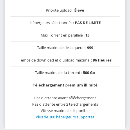
Priorité upload :
Élevé
Hébergeurs sélectionnés :
PAS DE LIMITE
Max Torrent en parallèle :
15
Taille maximale de la queue :
999
Temps de download et d'upload maximal :
96 Heures
Taille maximale du torrent :
500 Go
Téléchargement premium illimité
Pas d'attente avant téléchargement
Pas d'attente entre 2 téléchargements
Vitesse maximale disponible
Plus de 300 hébergeurs supportés