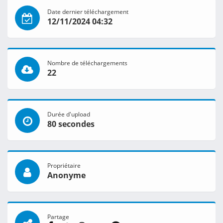
Date dernier téléchargement
12/11/2024 04:32
Nombre de téléchargements
22
Durée d'upload
80 secondes
Propriétaire
Anonyme
Partage