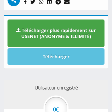
Télécharger plus rapidement sur
USENET (ANONYME & ILLIMITÉ)
Télécharger
Utilisateur enregistré
0€