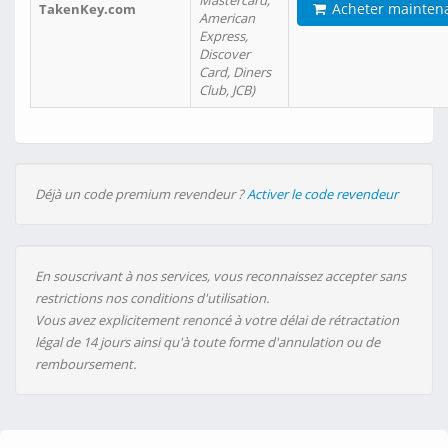
Mastercard,
Acheter mainten
TakenKey.com
American
Express,
Discover
Card, Diners
Club, JCB)
Déjà un code premium revendeur ?
Activer le code revendeur
En souscrivant à nos services, vous reconnaissez accepter sans
restrictions nos conditions d'utilisation.
Vous avez explicitement renoncé à votre délai de rétractation
légal de 14 jours ainsi qu'à toute forme d'annulation ou de
remboursement.