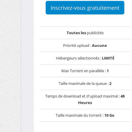
Inscrivez-vous gratuitement
Toutes les
publicités
Priorité upload :
Aucune
Hébergeurs sélectionnés :
LIMITÉ
Max Torrent en parallèle :
1
Taille maximale de la queue :
2
Temps de download et d'upload maximal :
48
Heures
Taille maximale du torrent :
10 Go