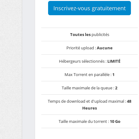
Inscrivez-vous gratuitement
Toutes les
publicités
Priorité upload :
Aucune
Hébergeurs sélectionnés :
LIMITÉ
Max Torrent en parallèle :
1
Taille maximale de la queue :
2
Temps de download et d'upload maximal :
48
Heures
Taille maximale du torrent :
10 Go