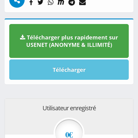
Télécharger plus rapidement sur
USENET (ANONYME & ILLIMITÉ)
Télécharger
Utilisateur enregistré
0€