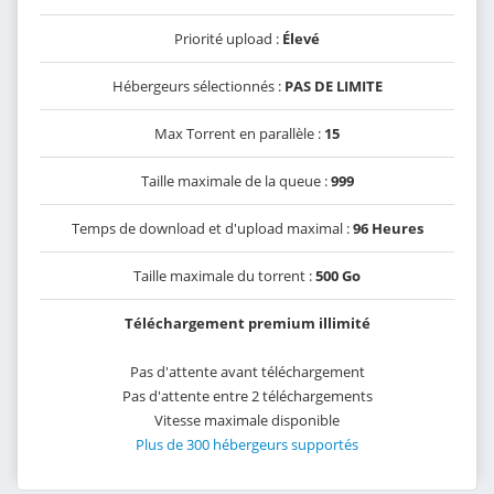
Priorité upload :
Élevé
Hébergeurs sélectionnés :
PAS DE LIMITE
Max Torrent en parallèle :
15
Taille maximale de la queue :
999
Temps de download et d'upload maximal :
96 Heures
Taille maximale du torrent :
500 Go
Téléchargement premium illimité
Pas d'attente avant téléchargement
Pas d'attente entre 2 téléchargements
Vitesse maximale disponible
Plus de 300 hébergeurs supportés