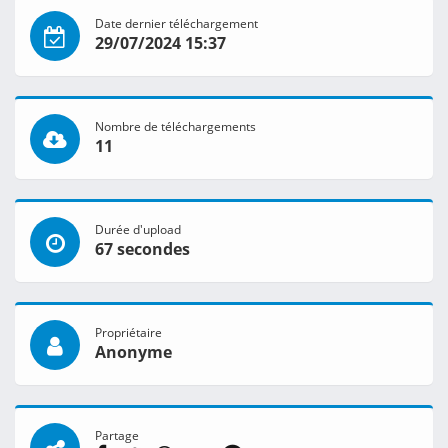
Date dernier téléchargement
29/07/2024 15:37
Nombre de téléchargements
11
Durée d'upload
67 secondes
Propriétaire
Anonyme
Partage