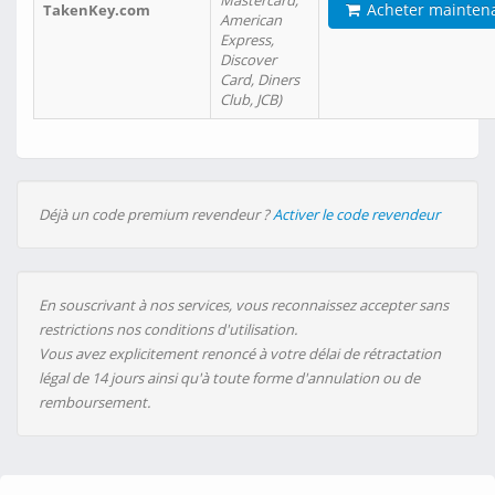
Mastercard,
Acheter mainten
TakenKey.com
American
Express,
Discover
Card, Diners
Club, JCB)
Déjà un code premium revendeur ?
Activer le code revendeur
En souscrivant à nos services, vous reconnaissez accepter sans
restrictions nos conditions d'utilisation.
Vous avez explicitement renoncé à votre délai de rétractation
légal de 14 jours ainsi qu'à toute forme d'annulation ou de
remboursement.