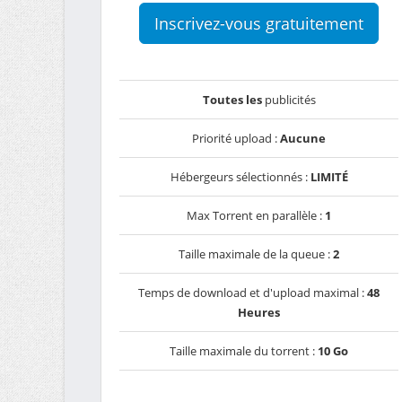
Inscrivez-vous gratuitement
Toutes les
publicités
Priorité upload :
Aucune
Hébergeurs sélectionnés :
LIMITÉ
Max Torrent en parallèle :
1
Taille maximale de la queue :
2
Temps de download et d'upload maximal :
48
Heures
Taille maximale du torrent :
10 Go