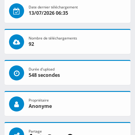
Date dernier téléchargement
13/07/2026 06:35
Nombre de téléchargements
92
Durée d'upload
548 secondes
Propriétaire
Anonyme
Partage