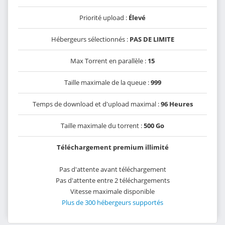
Priorité upload :
Élevé
Hébergeurs sélectionnés :
PAS DE LIMITE
Max Torrent en parallèle :
15
Taille maximale de la queue :
999
Temps de download et d'upload maximal :
96 Heures
Taille maximale du torrent :
500 Go
Téléchargement premium illimité
Pas d'attente avant téléchargement
Pas d'attente entre 2 téléchargements
Vitesse maximale disponible
Plus de 300 hébergeurs supportés