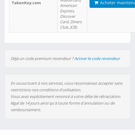
Mastercard,
Acheter mainten
TakenKey.com
American
Express,
Discover
Card, Diners
Club, JCB)
Déjà un code premium revendeur ?
Activer le code revendeur
En souscrivant à nos services, vous reconnaissez accepter sans
restrictions nos conditions d'utilisation.
Vous avez explicitement renoncé à votre délai de rétractation
légal de 14 jours ainsi qu'à toute forme d'annulation ou de
remboursement.