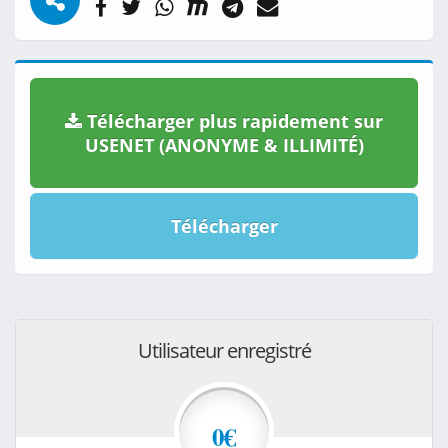
Télécharger plus rapidement sur
USENET (ANONYME & ILLIMITÉ)
Télécharger
Utilisateur enregistré
0€