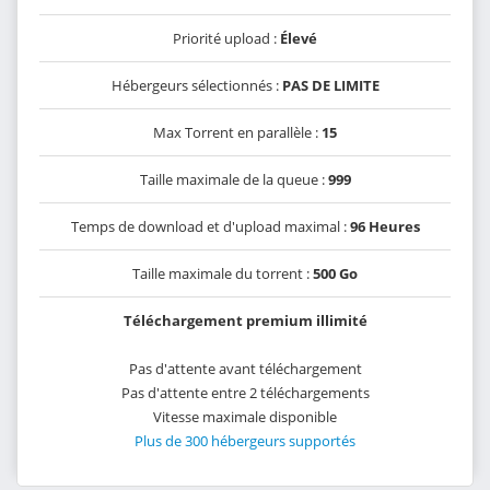
Priorité upload :
Élevé
Hébergeurs sélectionnés :
PAS DE LIMITE
Max Torrent en parallèle :
15
Taille maximale de la queue :
999
Temps de download et d'upload maximal :
96 Heures
Taille maximale du torrent :
500 Go
Téléchargement premium illimité
Pas d'attente avant téléchargement
Pas d'attente entre 2 téléchargements
Vitesse maximale disponible
Plus de 300 hébergeurs supportés