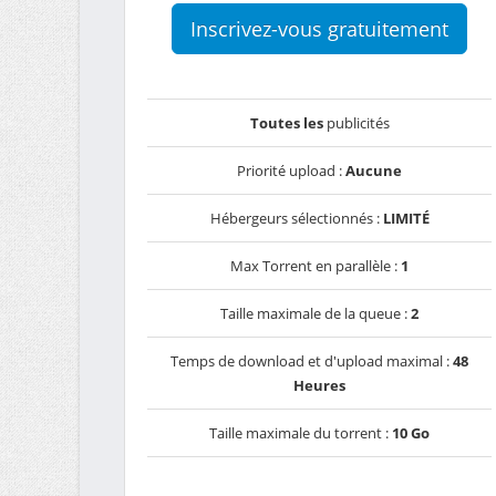
Inscrivez-vous gratuitement
Toutes les
publicités
Priorité upload :
Aucune
Hébergeurs sélectionnés :
LIMITÉ
Max Torrent en parallèle :
1
Taille maximale de la queue :
2
Temps de download et d'upload maximal :
48
Heures
Taille maximale du torrent :
10 Go