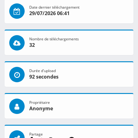
Date dernier téléchargement
29/07/2026 06:41
Nombre de téléchargements
32
Durée d'upload
92 secondes
Propriétaire
Anonyme
Partage