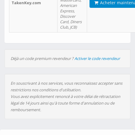
Mastercard,
Acheter mainten
TakenKey.com
American
Express,
Discover
Card, Diners
Club, JCB)
Déjà un code premium revendeur ?
Activer le code revendeur
En souscrivant à nos services, vous reconnaissez accepter sans
restrictions nos conditions d'utilisation.
Vous avez explicitement renoncé à votre délai de rétractation
légal de 14 jours ainsi qu'à toute forme d'annulation ou de
remboursement.