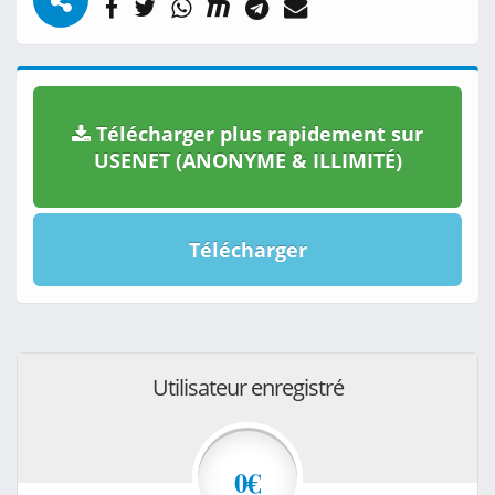
Télécharger plus rapidement sur
USENET (ANONYME & ILLIMITÉ)
Télécharger
Utilisateur enregistré
0€