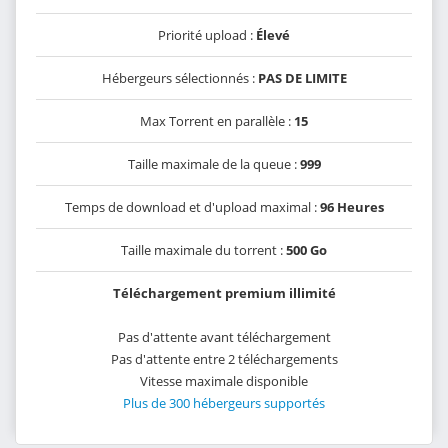
Priorité upload :
Élevé
Hébergeurs sélectionnés :
PAS DE LIMITE
Max Torrent en parallèle :
15
Taille maximale de la queue :
999
Temps de download et d'upload maximal :
96 Heures
Taille maximale du torrent :
500 Go
Téléchargement premium illimité
Pas d'attente avant téléchargement
Pas d'attente entre 2 téléchargements
Vitesse maximale disponible
Plus de 300 hébergeurs supportés