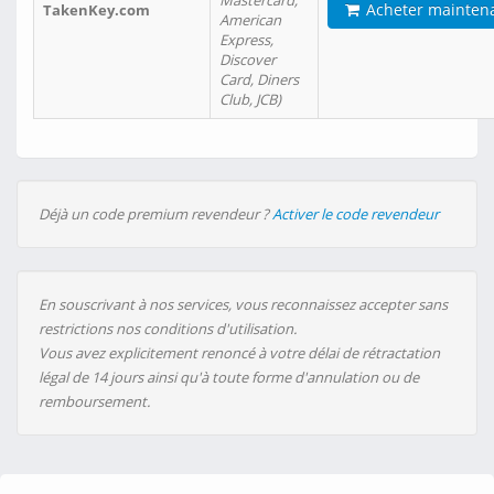
Mastercard,
Acheter mainten
TakenKey.com
American
Express,
Discover
Card, Diners
Club, JCB)
Déjà un code premium revendeur ?
Activer le code revendeur
En souscrivant à nos services, vous reconnaissez accepter sans
restrictions nos conditions d'utilisation.
Vous avez explicitement renoncé à votre délai de rétractation
légal de 14 jours ainsi qu'à toute forme d'annulation ou de
remboursement.