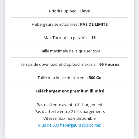
Priorité upload :
Élevé
Hébergeurs sélectionnés :
PAS DE LIMITE
Max Torrent en parallèle :
15
Taille maximale de la queue :
999
Temps de download et d'upload maximal :
96 Heures
Taille maximale du torrent :
500 Go
Téléchargement premium illimité
Pas d'attente avant téléchargement
Pas d'attente entre 2 téléchargements
Vitesse maximale disponible
Plus de 300 hébergeurs supportés