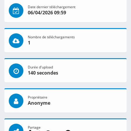
Date dernier téléchargement
06/04/2026 09:59
Nombre de téléchargements
1
Durée d'upload
140 secondes
Propriétaire
Anonyme
Partage