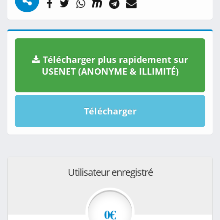
Télécharger plus rapidement sur
USENET (ANONYME & ILLIMITÉ)
Télécharger
Utilisateur enregistré
0€