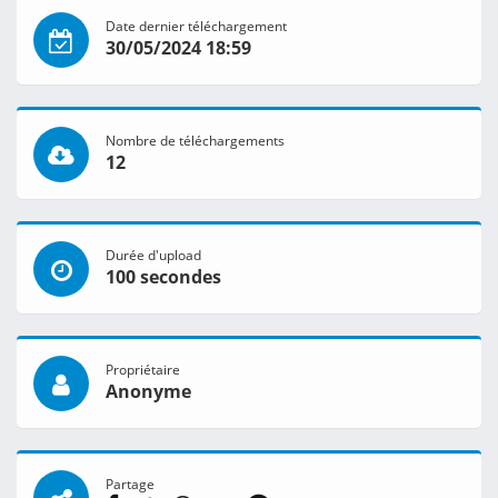
Date dernier téléchargement
30/05/2024 18:59
Nombre de téléchargements
12
Durée d'upload
100 secondes
Propriétaire
Anonyme
Partage