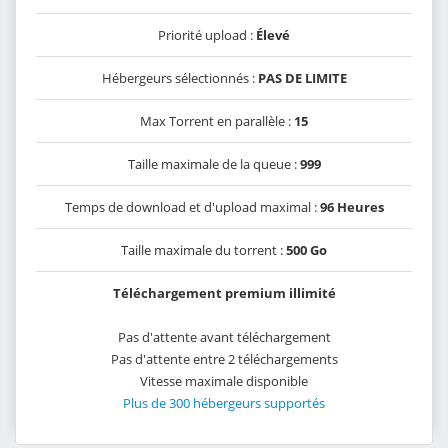
Priorité upload :
Élevé
Hébergeurs sélectionnés :
PAS DE LIMITE
Max Torrent en parallèle :
15
Taille maximale de la queue :
999
Temps de download et d'upload maximal :
96 Heures
Taille maximale du torrent :
500 Go
Téléchargement premium illimité
Pas d'attente avant téléchargement
Pas d'attente entre 2 téléchargements
Vitesse maximale disponible
Plus de 300 hébergeurs supportés