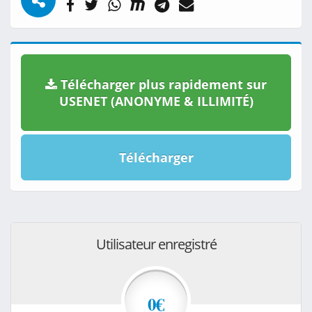
Télécharger plus rapidement sur
USENET (ANONYME & ILLIMITÉ)
Télécharger
Utilisateur enregistré
0€