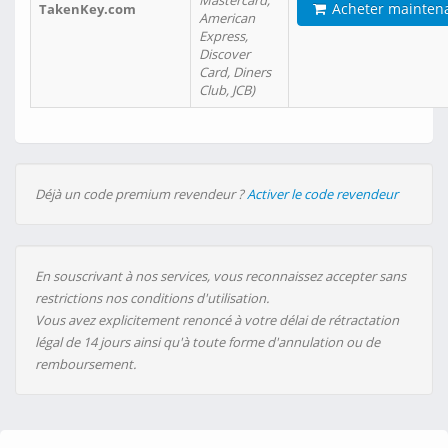
Mastercard,
Acheter mainten
TakenKey.com
American
Express,
Discover
Card, Diners
Club, JCB)
Déjà un code premium revendeur ?
Activer le code revendeur
En souscrivant à nos services, vous reconnaissez accepter sans
restrictions nos conditions d'utilisation.
Vous avez explicitement renoncé à votre délai de rétractation
légal de 14 jours ainsi qu'à toute forme d'annulation ou de
remboursement.