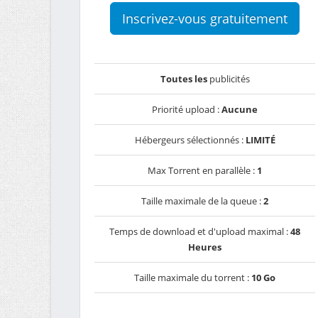
Inscrivez-vous gratuitement
Toutes les
publicités
Priorité upload :
Aucune
Hébergeurs sélectionnés :
LIMITÉ
Max Torrent en parallèle :
1
Taille maximale de la queue :
2
Temps de download et d'upload maximal :
48
Heures
Taille maximale du torrent :
10 Go