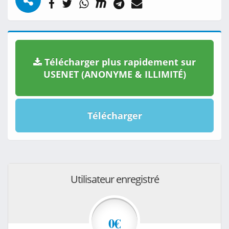
Télécharger plus rapidement sur
USENET (ANONYME & ILLIMITÉ)
Télécharger
Utilisateur enregistré
0€