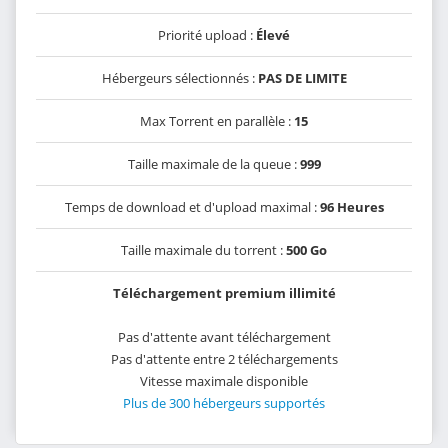
Priorité upload :
Élevé
Hébergeurs sélectionnés :
PAS DE LIMITE
Max Torrent en parallèle :
15
Taille maximale de la queue :
999
Temps de download et d'upload maximal :
96 Heures
Taille maximale du torrent :
500 Go
Téléchargement premium illimité
Pas d'attente avant téléchargement
Pas d'attente entre 2 téléchargements
Vitesse maximale disponible
Plus de 300 hébergeurs supportés