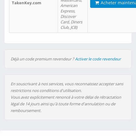
Mastercard,
Acheter mainten
TakenKey.com
American
Express,
Discover
Card, Diners
Club, JCB)
Déjà un code premium revendeur ?
Activer le code revendeur
En souscrivant à nos services, vous reconnaissez accepter sans
restrictions nos conditions d'utilisation.
Vous avez explicitement renoncé à votre délai de rétractation
légal de 14 jours ainsi qu'à toute forme d'annulation ou de
remboursement.