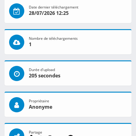
Date dernier téléchargement
28/07/2026 12:25
Nombre de téléchargements
1
Durée d'upload
205 secondes
Propriétaire
Anonyme
Partage