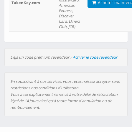
Mastercard,
Acheter mainten
TakenKey.com
American
Express,
Discover
Card, Diners
Club, JCB)
Déjà un code premium revendeur ?
Activer le code revendeur
En souscrivant à nos services, vous reconnaissez accepter sans
restrictions nos conditions d'utilisation.
Vous avez explicitement renoncé à votre délai de rétractation
légal de 14 jours ainsi qu'à toute forme d'annulation ou de
remboursement.