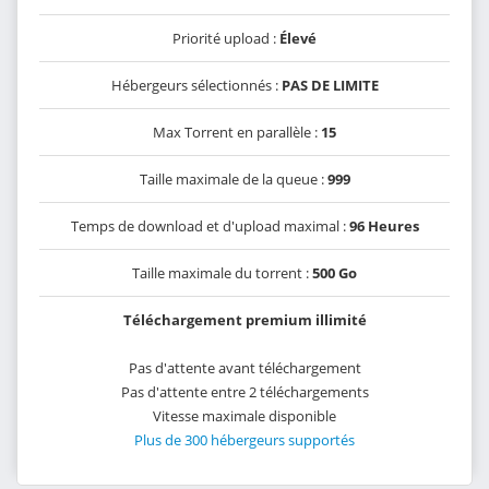
Priorité upload :
Élevé
Hébergeurs sélectionnés :
PAS DE LIMITE
Max Torrent en parallèle :
15
Taille maximale de la queue :
999
Temps de download et d'upload maximal :
96 Heures
Taille maximale du torrent :
500 Go
Téléchargement premium illimité
Pas d'attente avant téléchargement
Pas d'attente entre 2 téléchargements
Vitesse maximale disponible
Plus de 300 hébergeurs supportés