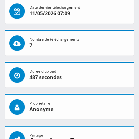
Date dernier téléchargement
11/05/2026 07:09
Nombre de téléchargements
7
Durée d'upload
487 secondes
Propriétaire
Anonyme
Partage