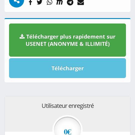
Télécharger plus rapidement sur
USENET (ANONYME & ILLIMITÉ)
Télécharger
Utilisateur enregistré
0€