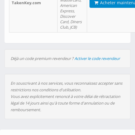
Mastercard,
Acheter mainten
TakenKey.com
American
Express,
Discover
Card, Diners
Club, JCB)
Déjà un code premium revendeur ?
Activer le code revendeur
En souscrivant à nos services, vous reconnaissez accepter sans
restrictions nos conditions d'utilisation.
Vous avez explicitement renoncé à votre délai de rétractation
légal de 14 jours ainsi qu'à toute forme d'annulation ou de
remboursement.