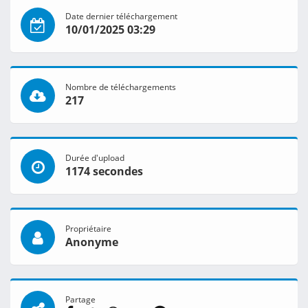
Date dernier téléchargement
10/01/2025 03:29
Nombre de téléchargements
217
Durée d'upload
1174 secondes
Propriétaire
Anonyme
Partage