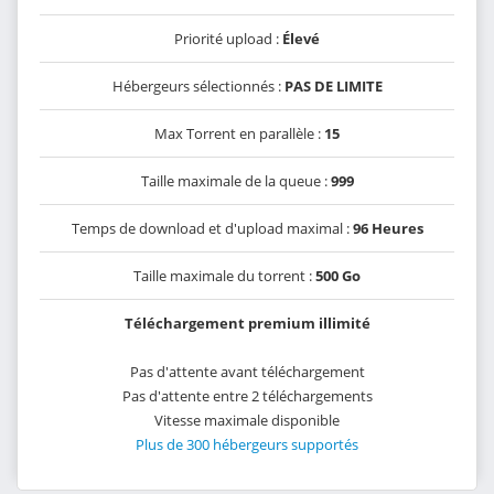
Priorité upload :
Élevé
Hébergeurs sélectionnés :
PAS DE LIMITE
Max Torrent en parallèle :
15
Taille maximale de la queue :
999
Temps de download et d'upload maximal :
96 Heures
Taille maximale du torrent :
500 Go
Téléchargement premium illimité
Pas d'attente avant téléchargement
Pas d'attente entre 2 téléchargements
Vitesse maximale disponible
Plus de 300 hébergeurs supportés