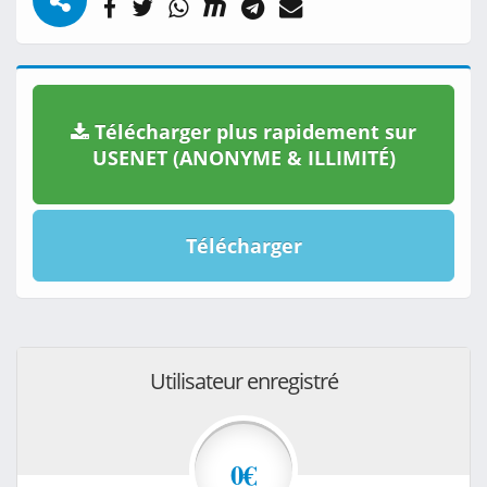
Télécharger plus rapidement sur
USENET (ANONYME & ILLIMITÉ)
Télécharger
Utilisateur enregistré
0€