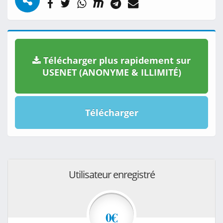
Télécharger plus rapidement sur
USENET (ANONYME & ILLIMITÉ)
Télécharger
Utilisateur enregistré
0€