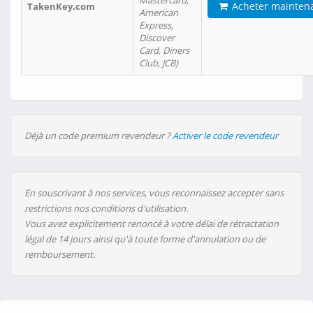
Mastercard,
Acheter mainten
TakenKey.com
American
Express,
Discover
Card, Diners
Club, JCB)
Déjà un code premium revendeur ?
Activer le code revendeur
En souscrivant à nos services, vous reconnaissez accepter sans
restrictions nos conditions d'utilisation.
Vous avez explicitement renoncé à votre délai de rétractation
légal de 14 jours ainsi qu'à toute forme d'annulation ou de
remboursement.