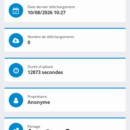
Date dernier téléchargement
10/08/2026 10:27
Nombre de téléchargements
0
Durée d'upload
12873 secondes
Propriétaire
Anonyme
Partage