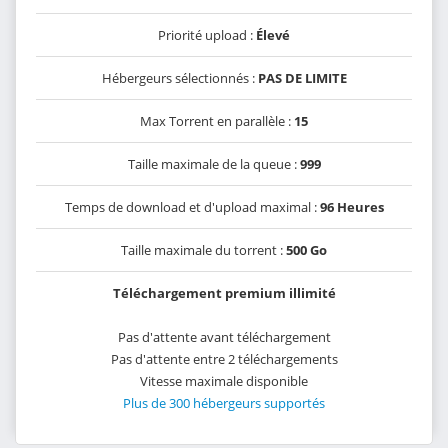
Priorité upload :
Élevé
Hébergeurs sélectionnés :
PAS DE LIMITE
Max Torrent en parallèle :
15
Taille maximale de la queue :
999
Temps de download et d'upload maximal :
96 Heures
Taille maximale du torrent :
500 Go
Téléchargement premium illimité
Pas d'attente avant téléchargement
Pas d'attente entre 2 téléchargements
Vitesse maximale disponible
Plus de 300 hébergeurs supportés