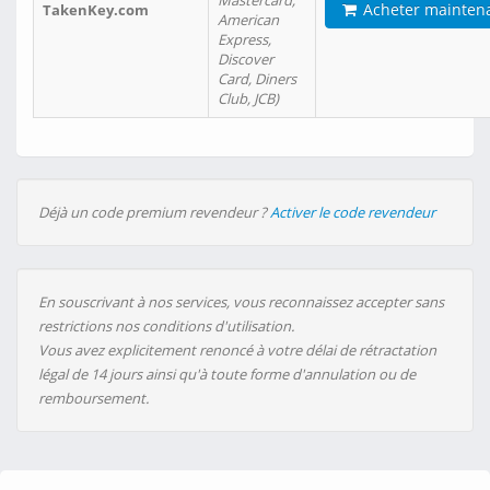
Mastercard,
Acheter mainten
TakenKey.com
American
Express,
Discover
Card, Diners
Club, JCB)
Déjà un code premium revendeur ?
Activer le code revendeur
En souscrivant à nos services, vous reconnaissez accepter sans
restrictions nos conditions d'utilisation.
Vous avez explicitement renoncé à votre délai de rétractation
légal de 14 jours ainsi qu'à toute forme d'annulation ou de
remboursement.