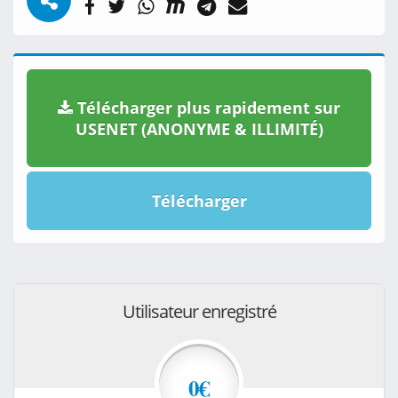
Télécharger plus rapidement sur
USENET (ANONYME & ILLIMITÉ)
Télécharger
Utilisateur enregistré
0€