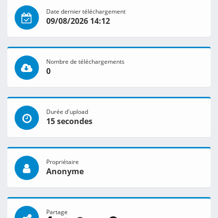
Date dernier téléchargement
09/08/2026 14:12
Nombre de téléchargements
0
Durée d'upload
15 secondes
Propriétaire
Anonyme
Partage