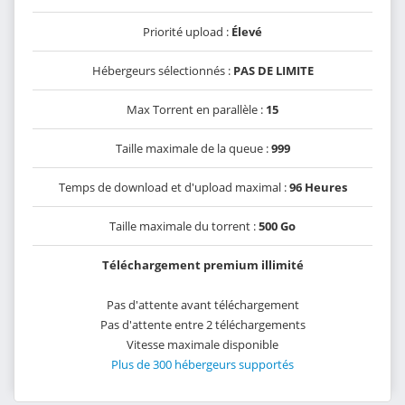
Priorité upload :
Élevé
Hébergeurs sélectionnés :
PAS DE LIMITE
Max Torrent en parallèle :
15
Taille maximale de la queue :
999
Temps de download et d'upload maximal :
96 Heures
Taille maximale du torrent :
500 Go
Téléchargement premium illimité
Pas d'attente avant téléchargement
Pas d'attente entre 2 téléchargements
Vitesse maximale disponible
Plus de 300 hébergeurs supportés