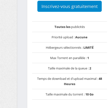
Inscrivez-vous gratuitement
Toutes les
publicités
Priorité upload :
Aucune
Hébergeurs sélectionnés :
LIMITÉ
Max Torrent en parallèle :
1
Taille maximale de la queue :
2
Temps de download et d'upload maximal :
48
Heures
Taille maximale du torrent :
10 Go