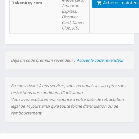
Mastercard,
Acheter mainten
TakenKey.com
American
Express,
Discover
Card, Diners
Club, JCB)
Déjà un code premium revendeur ?
Activer le code revendeur
En souscrivant à nos services, vous reconnaissez accepter sans
restrictions nos conditions d'utilisation.
Vous avez explicitement renoncé à votre délai de rétractation
légal de 14 jours ainsi qu'à toute forme d'annulation ou de
remboursement.