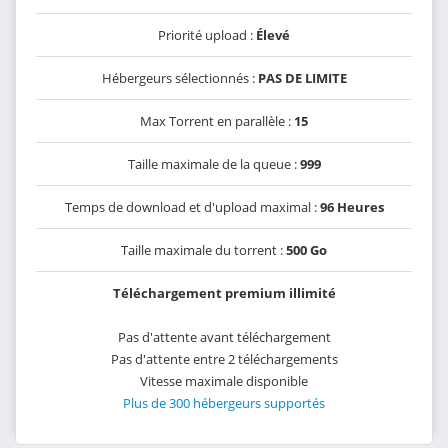
Priorité upload :
Élevé
Hébergeurs sélectionnés :
PAS DE LIMITE
Max Torrent en parallèle :
15
Taille maximale de la queue :
999
Temps de download et d'upload maximal :
96 Heures
Taille maximale du torrent :
500 Go
Téléchargement premium illimité
Pas d'attente avant téléchargement
Pas d'attente entre 2 téléchargements
Vitesse maximale disponible
Plus de 300 hébergeurs supportés