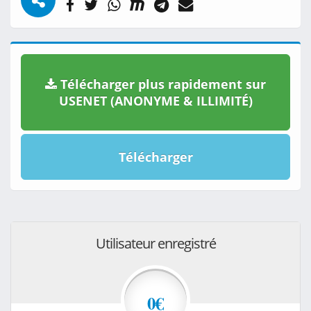
Télécharger plus rapidement sur
USENET (ANONYME & ILLIMITÉ)
Télécharger
Utilisateur enregistré
0€