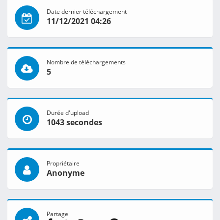
Date dernier téléchargement
11/12/2021 04:26
Nombre de téléchargements
5
Durée d'upload
1043 secondes
Propriétaire
Anonyme
Partage