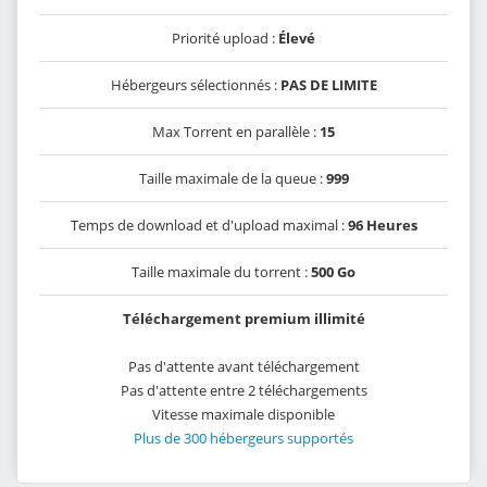
Priorité upload :
Élevé
Hébergeurs sélectionnés :
PAS DE LIMITE
Max Torrent en parallèle :
15
Taille maximale de la queue :
999
Temps de download et d'upload maximal :
96 Heures
Taille maximale du torrent :
500 Go
Téléchargement premium illimité
Pas d'attente avant téléchargement
Pas d'attente entre 2 téléchargements
Vitesse maximale disponible
Plus de 300 hébergeurs supportés