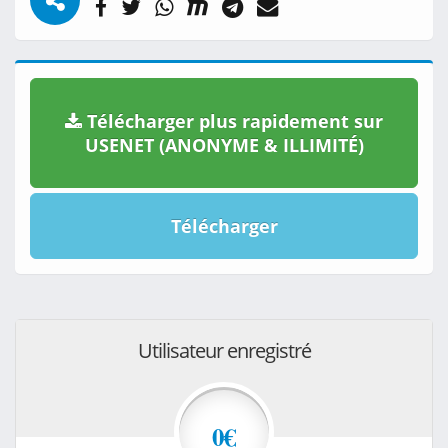
Télécharger plus rapidement sur
USENET (ANONYME & ILLIMITÉ)
Télécharger
Utilisateur enregistré
0€