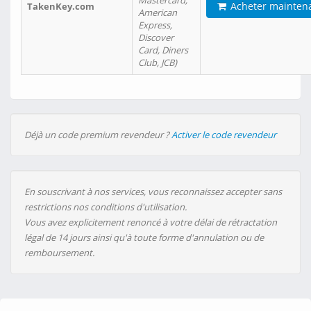
Mastercard,
Acheter mainten
TakenKey.com
American
Express,
Discover
Card, Diners
Club, JCB)
Déjà un code premium revendeur ?
Activer le code revendeur
En souscrivant à nos services, vous reconnaissez accepter sans
restrictions nos conditions d'utilisation.
Vous avez explicitement renoncé à votre délai de rétractation
légal de 14 jours ainsi qu'à toute forme d'annulation ou de
remboursement.