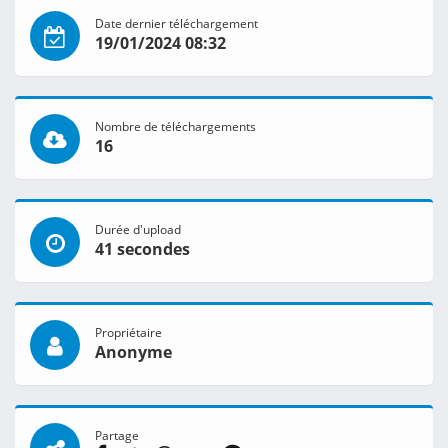
Date dernier téléchargement
19/01/2024 08:32
Nombre de téléchargements
16
Durée d'upload
41 secondes
Propriétaire
Anonyme
Partage