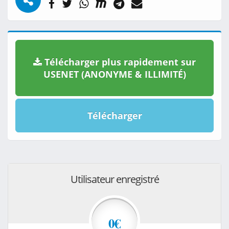
Télécharger plus rapidement sur
USENET (ANONYME & ILLIMITÉ)
Télécharger
Utilisateur enregistré
0€