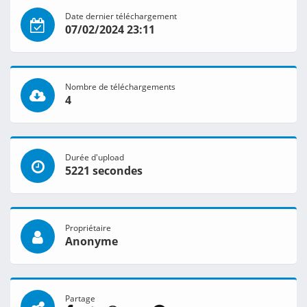
Date dernier téléchargement
07/02/2024 23:11
Nombre de téléchargements
4
Durée d'upload
5221 secondes
Propriétaire
Anonyme
Partage