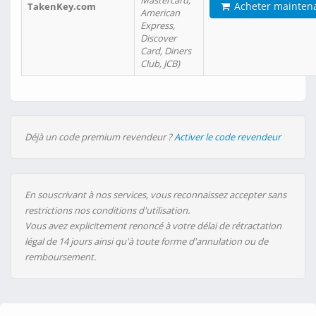
Mastercard,
Acheter mainten
TakenKey.com
American
Express,
Discover
Card, Diners
Club, JCB)
Déjà un code premium revendeur ?
Activer le code revendeur
En souscrivant à nos services, vous reconnaissez accepter sans
restrictions nos conditions d'utilisation.
Vous avez explicitement renoncé à votre délai de rétractation
légal de 14 jours ainsi qu'à toute forme d'annulation ou de
remboursement.