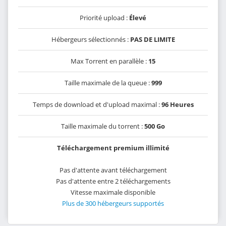
Priorité upload :
Élevé
Hébergeurs sélectionnés :
PAS DE LIMITE
Max Torrent en parallèle :
15
Taille maximale de la queue :
999
Temps de download et d'upload maximal :
96 Heures
Taille maximale du torrent :
500 Go
Téléchargement premium illimité
Pas d'attente avant téléchargement
Pas d'attente entre 2 téléchargements
Vitesse maximale disponible
Plus de 300 hébergeurs supportés