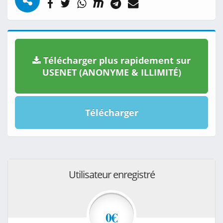
Télécharger plus rapidement sur
USENET (ANONYME & ILLIMITÉ)
Télécharger
Utilisateur enregistré
0€