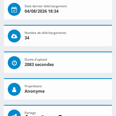
Date dernier téléchargement
04/08/2026 18:34
Nombre de téléchargements
34
Durée d'upload
2083 secondes
Propriétaire
Anonyme
Partage