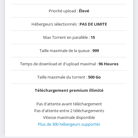
Priorité upload :
Élevé
Hébergeurs sélectionnés :
PAS DE LIMITE
Max Torrent en parallèle :
15
Taille maximale de la queue :
999
Temps de download et d'upload maximal :
96 Heures
Taille maximale du torrent :
500 Go
Téléchargement premium illimité
Pas d'attente avant téléchargement
Pas d'attente entre 2 téléchargements
Vitesse maximale disponible
Plus de 300 hébergeurs supportés