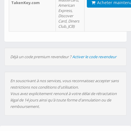
Mastercard,
Acheter mainten
TakenKey.com
American
Express,
Discover
Card, Diners
Club, JCB)
Déjà un code premium revendeur ?
Activer le code revendeur
En souscrivant à nos services, vous reconnaissez accepter sans
restrictions nos conditions d'utilisation.
Vous avez explicitement renoncé à votre délai de rétractation
légal de 14 jours ainsi qu'à toute forme d'annulation ou de
remboursement.