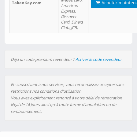
Mastercard,
Acheter mainten
TakenKey.com
American
Express,
Discover
Card, Diners
Club, JCB)
Déjà un code premium revendeur ?
Activer le code revendeur
En souscrivant à nos services, vous reconnaissez accepter sans
restrictions nos conditions d'utilisation.
Vous avez explicitement renoncé à votre délai de rétractation
légal de 14 jours ainsi qu'à toute forme d'annulation ou de
remboursement.