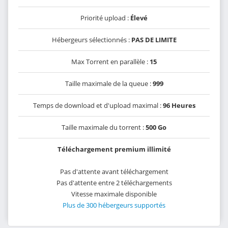
Priorité upload :
Élevé
Hébergeurs sélectionnés :
PAS DE LIMITE
Max Torrent en parallèle :
15
Taille maximale de la queue :
999
Temps de download et d'upload maximal :
96 Heures
Taille maximale du torrent :
500 Go
Téléchargement premium illimité
Pas d'attente avant téléchargement
Pas d'attente entre 2 téléchargements
Vitesse maximale disponible
Plus de 300 hébergeurs supportés