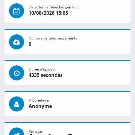
Date dernier téléchargement
10/08/2026 15:05
Nombre de téléchargements
0
Durée d'upload
4335 secondes
Propriétaire
Anonyme
Partage