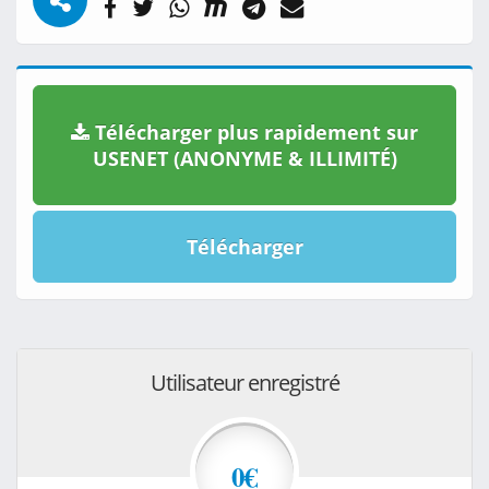
Télécharger plus rapidement sur
USENET (ANONYME & ILLIMITÉ)
Télécharger
Utilisateur enregistré
0€