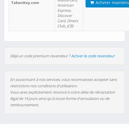
Mastercard,
Acheter mainten
TakenKey.com
American
Express,
Discover
Card, Diners
Club, JCB)
Déjà un code premium revendeur ?
Activer le code revendeur
En souscrivant à nos services, vous reconnaissez accepter sans
restrictions nos conditions d'utilisation.
Vous avez explicitement renoncé à votre délai de rétractation
légal de 14 jours ainsi qu'à toute forme d'annulation ou de
remboursement.