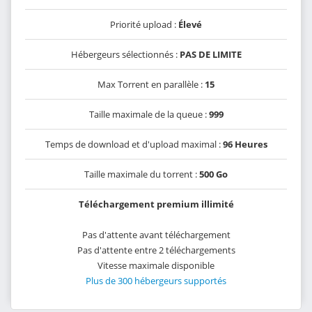
Priorité upload :
Élevé
Hébergeurs sélectionnés :
PAS DE LIMITE
Max Torrent en parallèle :
15
Taille maximale de la queue :
999
Temps de download et d'upload maximal :
96 Heures
Taille maximale du torrent :
500 Go
Téléchargement premium illimité
Pas d'attente avant téléchargement
Pas d'attente entre 2 téléchargements
Vitesse maximale disponible
Plus de 300 hébergeurs supportés