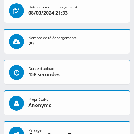
Date dernier téléchargement
08/03/2024 21:33
Nombre de téléchargements
29
Durée d'upload
158 secondes
Propriétaire
Anonyme
Partage