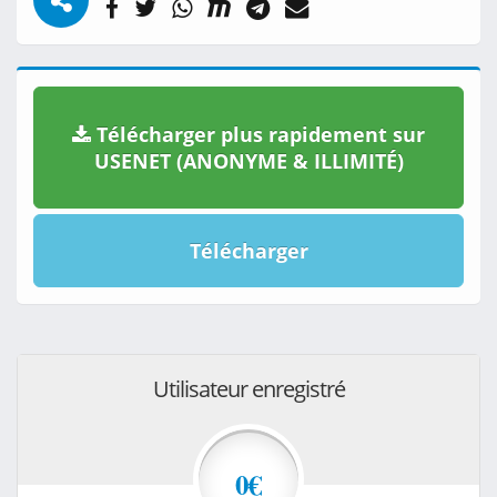
Télécharger plus rapidement sur
USENET (ANONYME & ILLIMITÉ)
Télécharger
Utilisateur enregistré
0€