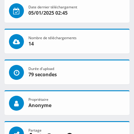
Date dernier téléchargement
05/01/2025 02:45
Nombre de téléchargements
14
Durée d'upload
79 secondes
Propriétaire
Anonyme
Partage