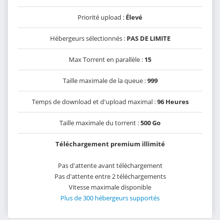
Priorité upload :
Élevé
Hébergeurs sélectionnés :
PAS DE LIMITE
Max Torrent en parallèle :
15
Taille maximale de la queue :
999
Temps de download et d'upload maximal :
96 Heures
Taille maximale du torrent :
500 Go
Téléchargement premium illimité
Pas d'attente avant téléchargement
Pas d'attente entre 2 téléchargements
Vitesse maximale disponible
Plus de 300 hébergeurs supportés