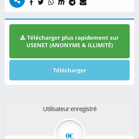
Télécharger plus rapidement sur
USENET (ANONYME & ILLIMITÉ)
Télécharger
Utilisateur enregistré
0€