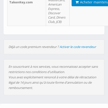
Mastercard,
Acheter mainten
TakenKey.com
American
Express,
Discover
Card, Diners
Club, JCB)
Déjà un code premium revendeur ?
Activer le code revendeur
En souscrivant à nos services, vous reconnaissez accepter sans
restrictions nos conditions d'utilisation.
Vous avez explicitement renoncé à votre délai de rétractation
légal de 14 jours ainsi qu'à toute forme d'annulation ou de
remboursement.