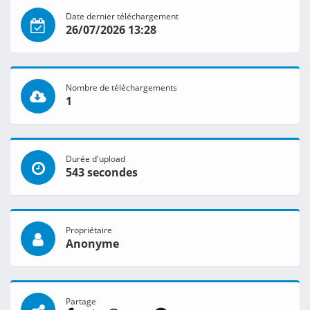
Date dernier téléchargement
26/07/2026 13:28
Nombre de téléchargements
1
Durée d'upload
543 secondes
Propriétaire
Anonyme
Partage