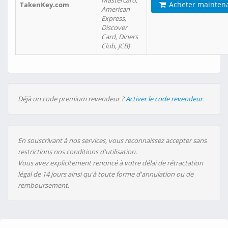
Mastercard,
Acheter mainten
TakenKey.com
American
Express,
Discover
Card, Diners
Club, JCB)
Déjà un code premium revendeur ?
Activer le code revendeur
En souscrivant à nos services, vous reconnaissez accepter sans
restrictions nos conditions d'utilisation.
Vous avez explicitement renoncé à votre délai de rétractation
légal de 14 jours ainsi qu'à toute forme d'annulation ou de
remboursement.