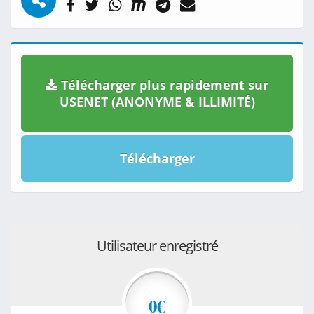
Télécharger plus rapidement sur
USENET (ANONYME & ILLIMITÉ)
Télécharger
Utilisateur enregistré
0€