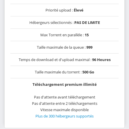
Priorité upload :
Élevé
Hébergeurs sélectionnés :
PAS DE LIMITE
Max Torrent en parallèle :
15
Taille maximale de la queue :
999
Temps de download et d'upload maximal :
96 Heures
Taille maximale du torrent :
500 Go
Téléchargement premium illimité
Pas d'attente avant téléchargement
Pas d'attente entre 2 téléchargements
Vitesse maximale disponible
Plus de 300 hébergeurs supportés