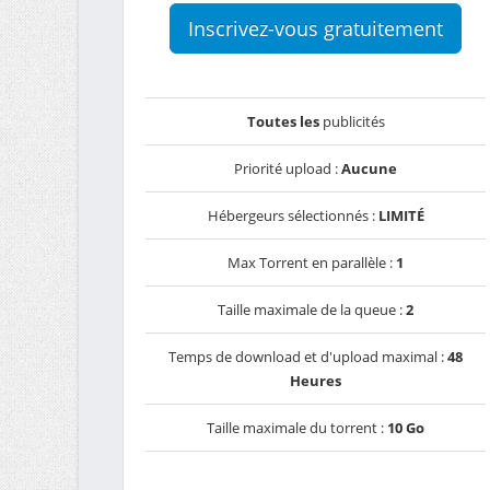
Inscrivez-vous gratuitement
Toutes les
publicités
Priorité upload :
Aucune
Hébergeurs sélectionnés :
LIMITÉ
Max Torrent en parallèle :
1
Taille maximale de la queue :
2
Temps de download et d'upload maximal :
48
Heures
Taille maximale du torrent :
10 Go