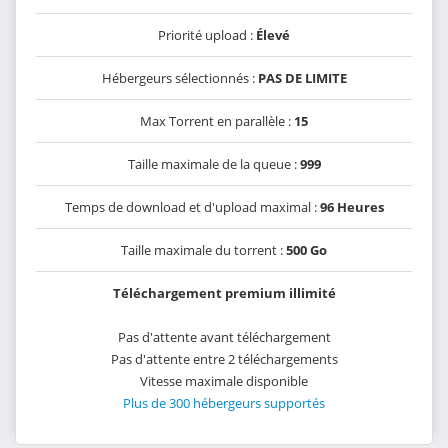
Priorité upload :
Élevé
Hébergeurs sélectionnés :
PAS DE LIMITE
Max Torrent en parallèle :
15
Taille maximale de la queue :
999
Temps de download et d'upload maximal :
96 Heures
Taille maximale du torrent :
500 Go
Téléchargement premium illimité
Pas d'attente avant téléchargement
Pas d'attente entre 2 téléchargements
Vitesse maximale disponible
Plus de 300 hébergeurs supportés