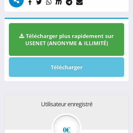
Télécharger plus rapidement sur
USENET (ANONYME & ILLIMITÉ)
Télécharger
Utilisateur enregistré
0€