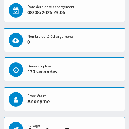
Date dernier téléchargement
08/08/2026 23:06
Nombre de téléchargements
0
Durée d'upload
120 secondes
Propriétaire
Anonyme
Partage