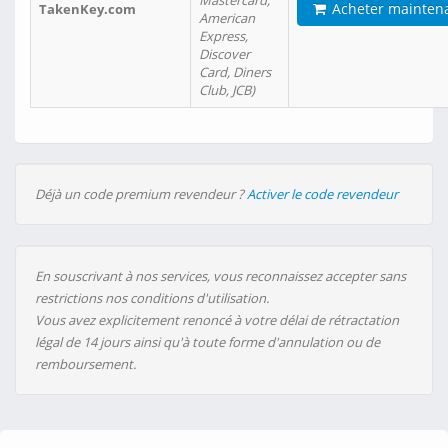
Mastercard,
Acheter mainten
TakenKey.com
American
Express,
Discover
Card, Diners
Club, JCB)
Déjà un code premium revendeur ?
Activer le code revendeur
En souscrivant à nos services, vous reconnaissez accepter sans
restrictions nos conditions d'utilisation.
Vous avez explicitement renoncé à votre délai de rétractation
légal de 14 jours ainsi qu'à toute forme d'annulation ou de
remboursement.