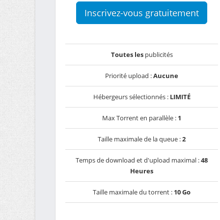
Inscrivez-vous gratuitement
Toutes les
publicités
Priorité upload :
Aucune
Hébergeurs sélectionnés :
LIMITÉ
Max Torrent en parallèle :
1
Taille maximale de la queue :
2
Temps de download et d'upload maximal :
48
Heures
Taille maximale du torrent :
10 Go