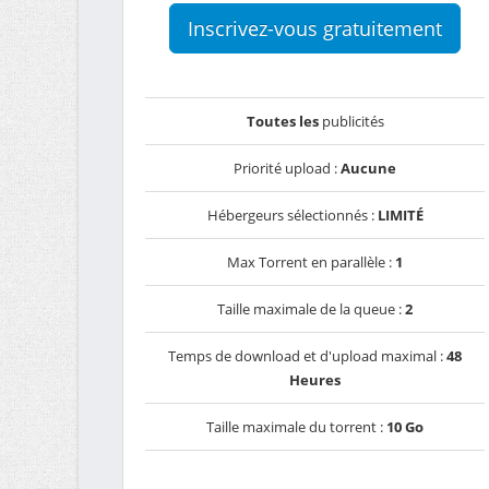
Inscrivez-vous gratuitement
Toutes les
publicités
Priorité upload :
Aucune
Hébergeurs sélectionnés :
LIMITÉ
Max Torrent en parallèle :
1
Taille maximale de la queue :
2
Temps de download et d'upload maximal :
48
Heures
Taille maximale du torrent :
10 Go