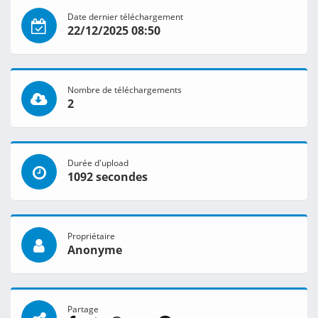
Date dernier téléchargement
22/12/2025 08:50
Nombre de téléchargements
2
Durée d'upload
1092 secondes
Propriétaire
Anonyme
Partage