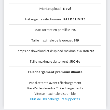
Priorité upload :
Élevé
Hébergeurs sélectionnés :
PAS DE LIMITE
Max Torrent en parallèle :
15
Taille maximale de la queue :
999
Temps de download et d'upload maximal :
96 Heures
Taille maximale du torrent :
500 Go
Téléchargement premium illimité
Pas d'attente avant téléchargement
Pas d'attente entre 2 téléchargements
Vitesse maximale disponible
Plus de 300 hébergeurs supportés