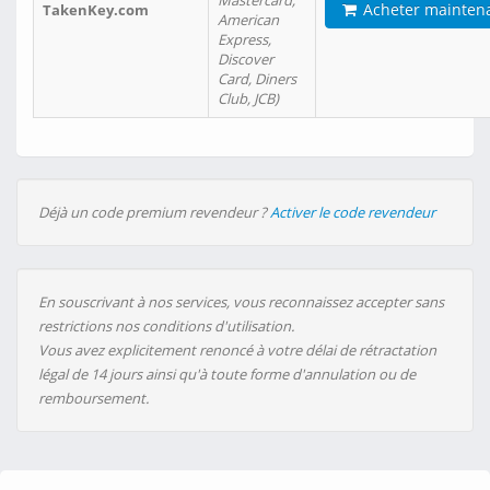
Mastercard,
Acheter mainten
TakenKey.com
American
Express,
Discover
Card, Diners
Club, JCB)
Déjà un code premium revendeur ?
Activer le code revendeur
En souscrivant à nos services, vous reconnaissez accepter sans
restrictions nos conditions d'utilisation.
Vous avez explicitement renoncé à votre délai de rétractation
légal de 14 jours ainsi qu'à toute forme d'annulation ou de
remboursement.