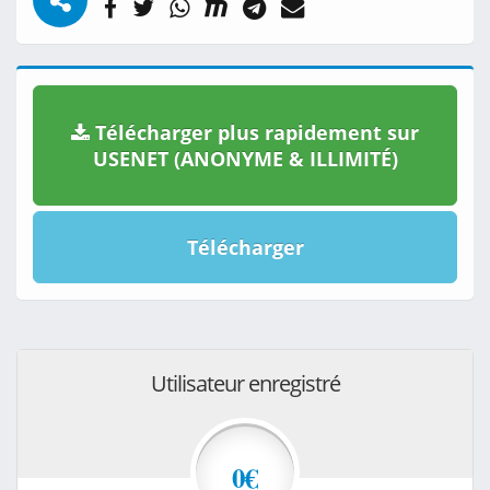
Télécharger plus rapidement sur
USENET (ANONYME & ILLIMITÉ)
Télécharger
Utilisateur enregistré
0€