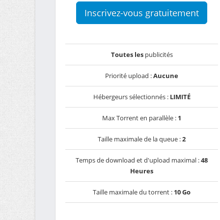
Inscrivez-vous gratuitement
Toutes les
publicités
Priorité upload :
Aucune
Hébergeurs sélectionnés :
LIMITÉ
Max Torrent en parallèle :
1
Taille maximale de la queue :
2
Temps de download et d'upload maximal :
48
Heures
Taille maximale du torrent :
10 Go