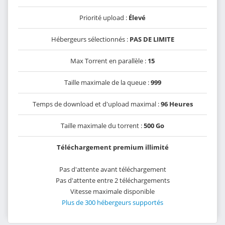
Priorité upload :
Élevé
Hébergeurs sélectionnés :
PAS DE LIMITE
Max Torrent en parallèle :
15
Taille maximale de la queue :
999
Temps de download et d'upload maximal :
96 Heures
Taille maximale du torrent :
500 Go
Téléchargement premium illimité
Pas d'attente avant téléchargement
Pas d'attente entre 2 téléchargements
Vitesse maximale disponible
Plus de 300 hébergeurs supportés