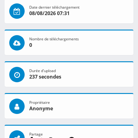
Date dernier téléchargement
08/08/2026 07:31
Nombre de téléchargements
0
Durée d'upload
237 secondes
Propriétaire
Anonyme
Partage