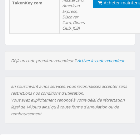
Mastercard,
Acheter mainten
TakenKey.com
American
Express,
Discover
Card, Diners
Club, JCB)
Déjà un code premium revendeur ?
Activer le code revendeur
En souscrivant à nos services, vous reconnaissez accepter sans
restrictions nos conditions d'utilisation.
Vous avez explicitement renoncé à votre délai de rétractation
légal de 14 jours ainsi qu'à toute forme d'annulation ou de
remboursement.