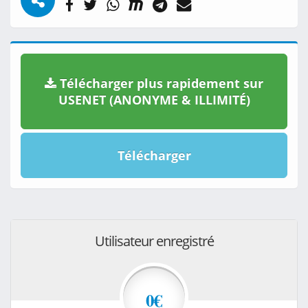
Télécharger plus rapidement sur
USENET (ANONYME & ILLIMITÉ)
Télécharger
Utilisateur enregistré
0€