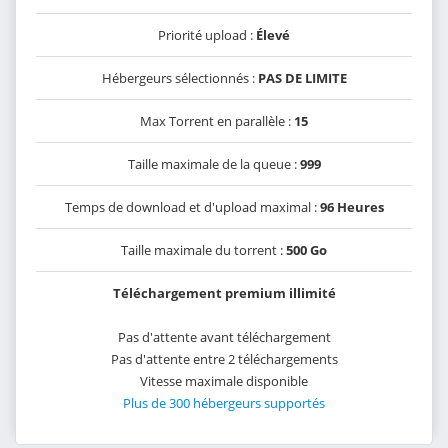
Priorité upload :
Élevé
Hébergeurs sélectionnés :
PAS DE LIMITE
Max Torrent en parallèle :
15
Taille maximale de la queue :
999
Temps de download et d'upload maximal :
96 Heures
Taille maximale du torrent :
500 Go
Téléchargement premium illimité
Pas d'attente avant téléchargement
Pas d'attente entre 2 téléchargements
Vitesse maximale disponible
Plus de 300 hébergeurs supportés