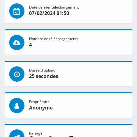
Date dernier téléchargement
07/02/2024 01:50
Nombre de téléchargements
4
Durée d'upload
25 secondes
Propriétaire
Anonyme
Partage