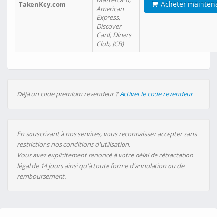
Mastercard,
Acheter mainten
TakenKey.com
American
Express,
Discover
Card, Diners
Club, JCB)
Déjà un code premium revendeur ?
Activer le code revendeur
En souscrivant à nos services, vous reconnaissez accepter sans
restrictions nos conditions d'utilisation.
Vous avez explicitement renoncé à votre délai de rétractation
légal de 14 jours ainsi qu'à toute forme d'annulation ou de
remboursement.