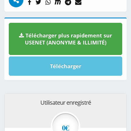
Télécharger plus rapidement sur
USENET (ANONYME & ILLIMITÉ)
Télécharger
Utilisateur enregistré
0€