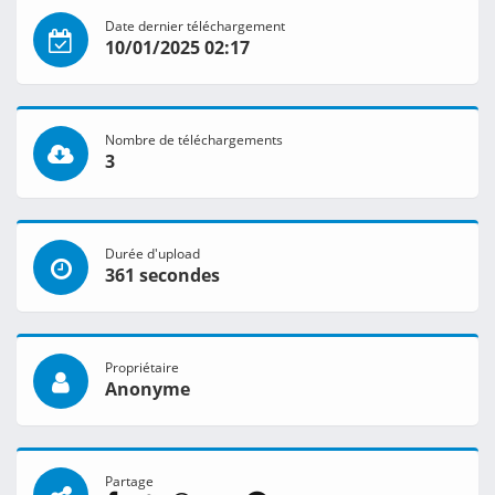
Date dernier téléchargement
10/01/2025 02:17
Nombre de téléchargements
3
Durée d'upload
361 secondes
Propriétaire
Anonyme
Partage