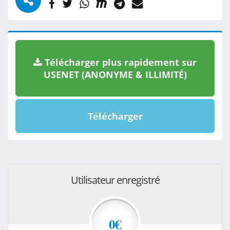
Télécharger plus rapidement sur
USENET (ANONYME & ILLIMITÉ)
Télécharger
Utilisateur enregistré
0€