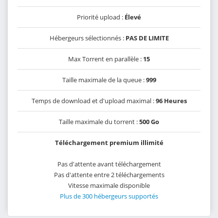
Priorité upload :
Élevé
Hébergeurs sélectionnés :
PAS DE LIMITE
Max Torrent en parallèle :
15
Taille maximale de la queue :
999
Temps de download et d'upload maximal :
96 Heures
Taille maximale du torrent :
500 Go
Téléchargement premium illimité
Pas d'attente avant téléchargement
Pas d'attente entre 2 téléchargements
Vitesse maximale disponible
Plus de 300 hébergeurs supportés