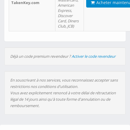
Mastercard,
Acheter mainten
TakenKey.com
American
Express,
Discover
Card, Diners
Club, JCB)
Déjà un code premium revendeur ?
Activer le code revendeur
En souscrivant à nos services, vous reconnaissez accepter sans
restrictions nos conditions d'utilisation.
Vous avez explicitement renoncé à votre délai de rétractation
légal de 14 jours ainsi qu'à toute forme d'annulation ou de
remboursement.