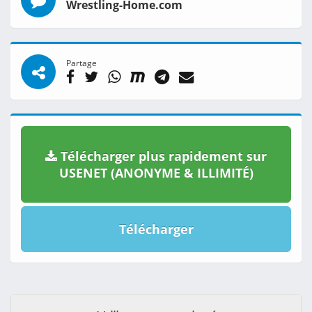
Wrestling-Home.com
Partage
Télécharger plus rapidement sur
USENET (ANONYME & ILLIMITÉ)
Télécharger