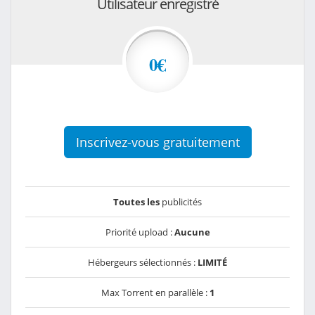
Utilisateur enregistré
0€
Inscrivez-vous gratuitement
Toutes les
publicités
Priorité upload :
Aucune
Hébergeurs sélectionnés :
LIMITÉ
Max Torrent en parallèle :
1