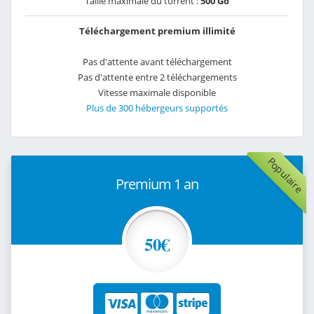
Taille maximale du torrent :
500 Go
Téléchargement premium illimité
Pas d'attente avant téléchargement
Pas d'attente entre 2 téléchargements
Vitesse maximale disponible
Plus de 300 hébergeurs supportés
Populaire
Premium 1 an
50€