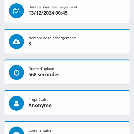
Date dernier téléchargement
13/12/2024 00:45
Nombre de téléchargements
3
Durée d'upload
568 secondes
Propriétaire
Anonyme
Commentaire