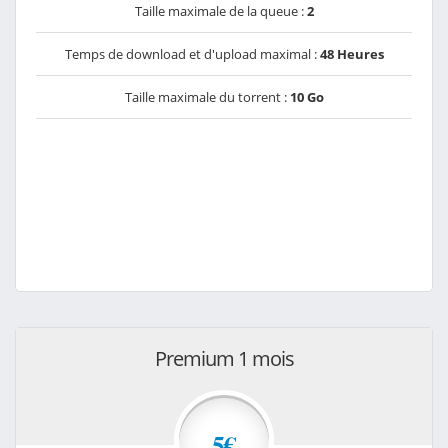
Taille maximale de la queue :
2
Temps de download et d'upload maximal :
48 Heures
Taille maximale du torrent :
10 Go
Premium 1 mois
5€