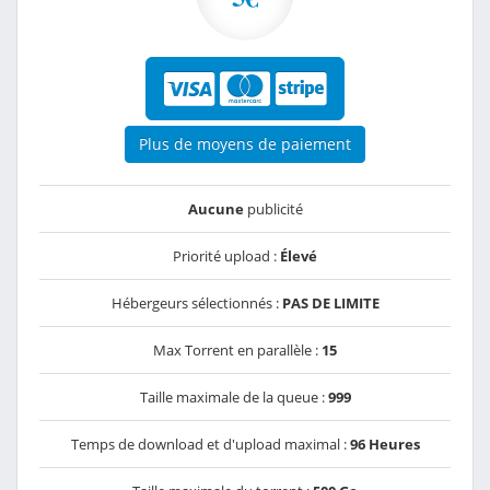
Plus de moyens de paiement
Aucune
publicité
Priorité upload :
Élevé
Hébergeurs sélectionnés :
PAS DE LIMITE
Max Torrent en parallèle :
15
Taille maximale de la queue :
999
Temps de download et d'upload maximal :
96 Heures