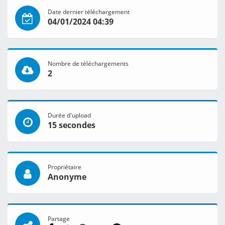
Date dernier téléchargement
04/01/2024 04:39
Nombre de téléchargements
2
Durée d'upload
15 secondes
Propriétaire
Anonyme
Partage