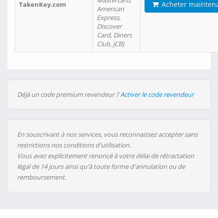
Mastercard,
Acheter mainten
TakenKey.com
American
Express,
Discover
Card, Diners
Club, JCB)
Déjà un code premium revendeur ?
Activer le code revendeur
En souscrivant à nos services, vous reconnaissez accepter sans
restrictions nos conditions d'utilisation.
Vous avez explicitement renoncé à votre délai de rétractation
légal de 14 jours ainsi qu'à toute forme d'annulation ou de
remboursement.