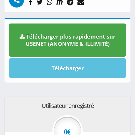
Télécharger plus rapidement sur
USENET (ANONYME & ILLIMITÉ)
Télécharger
Utilisateur enregistré
0€