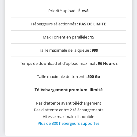
Priorité upload :
Élevé
Hébergeurs sélectionnés :
PAS DE LIMITE
Max Torrent en parallèle :
15
Taille maximale de la queue :
999
Temps de download et d'upload maximal :
96 Heures
Taille maximale du torrent :
500 Go
Téléchargement premium illimité
Pas d'attente avant téléchargement
Pas d'attente entre 2 téléchargements
Vitesse maximale disponible
Plus de 300 hébergeurs supportés