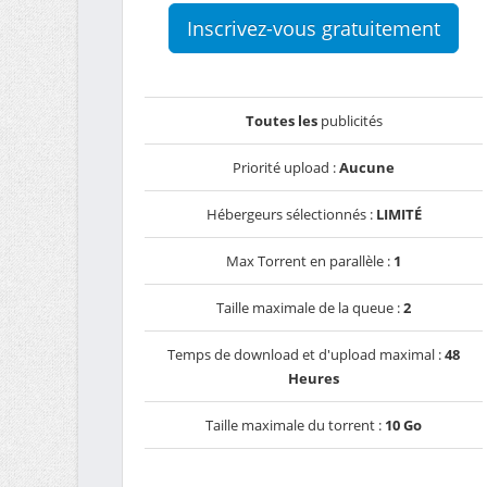
Inscrivez-vous gratuitement
Toutes les
publicités
Priorité upload :
Aucune
Hébergeurs sélectionnés :
LIMITÉ
Max Torrent en parallèle :
1
Taille maximale de la queue :
2
Temps de download et d'upload maximal :
48
Heures
Taille maximale du torrent :
10 Go