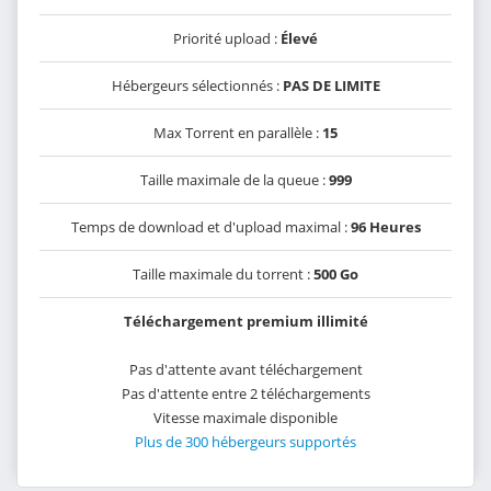
Priorité upload :
Élevé
Hébergeurs sélectionnés :
PAS DE LIMITE
Max Torrent en parallèle :
15
Taille maximale de la queue :
999
Temps de download et d'upload maximal :
96 Heures
Taille maximale du torrent :
500 Go
Téléchargement premium illimité
Pas d'attente avant téléchargement
Pas d'attente entre 2 téléchargements
Vitesse maximale disponible
Plus de 300 hébergeurs supportés