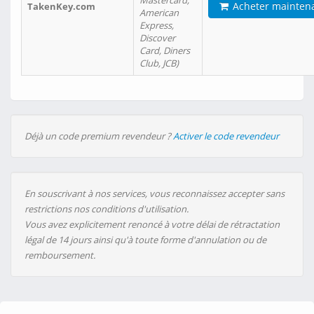
Mastercard,
Acheter mainten
TakenKey.com
American
Express,
Discover
Card, Diners
Club, JCB)
Déjà un code premium revendeur ?
Activer le code revendeur
En souscrivant à nos services, vous reconnaissez accepter sans
restrictions nos conditions d'utilisation.
Vous avez explicitement renoncé à votre délai de rétractation
légal de 14 jours ainsi qu'à toute forme d'annulation ou de
remboursement.