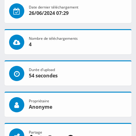
Date dernier téléchargement
26/06/2024 07:29
Nombre de téléchargements
4
Durée d'upload
54 secondes
Propriétaire
Anonyme
Partage