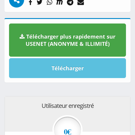
Télécharger plus rapidement sur
USENET (ANONYME & ILLIMITÉ)
Télécharger
Utilisateur enregistré
0€