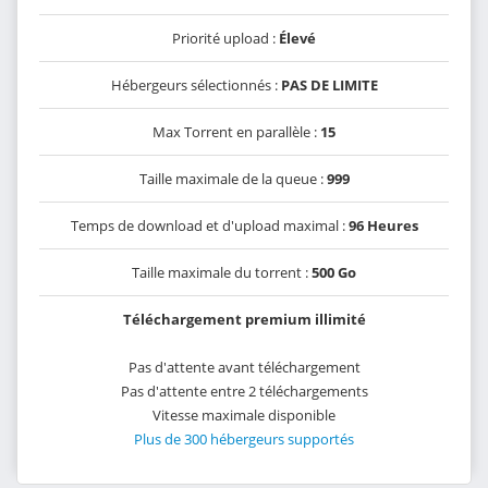
Priorité upload :
Élevé
Hébergeurs sélectionnés :
PAS DE LIMITE
Max Torrent en parallèle :
15
Taille maximale de la queue :
999
Temps de download et d'upload maximal :
96 Heures
Taille maximale du torrent :
500 Go
Téléchargement premium illimité
Pas d'attente avant téléchargement
Pas d'attente entre 2 téléchargements
Vitesse maximale disponible
Plus de 300 hébergeurs supportés