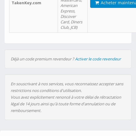
Mastercard,
Acheter mainten
TakenKey.com
American
Express,
Discover
Card, Diners
Club, JCB)
Déjà un code premium revendeur ?
Activer le code revendeur
En souscrivant à nos services, vous reconnaissez accepter sans
restrictions nos conditions d'utilisation.
Vous avez explicitement renoncé à votre délai de rétractation
légal de 14 jours ainsi qu'à toute forme d'annulation ou de
remboursement.