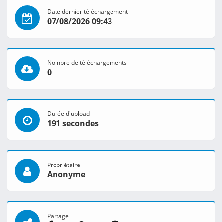
Date dernier téléchargement
07/08/2026 09:43
Nombre de téléchargements
0
Durée d'upload
191 secondes
Propriétaire
Anonyme
Partage