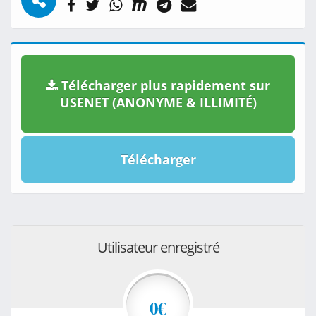
Télécharger plus rapidement sur
USENET (ANONYME & ILLIMITÉ)
Télécharger
Utilisateur enregistré
0€