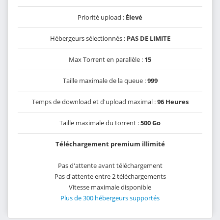
Priorité upload :
Élevé
Hébergeurs sélectionnés :
PAS DE LIMITE
Max Torrent en parallèle :
15
Taille maximale de la queue :
999
Temps de download et d'upload maximal :
96 Heures
Taille maximale du torrent :
500 Go
Téléchargement premium illimité
Pas d'attente avant téléchargement
Pas d'attente entre 2 téléchargements
Vitesse maximale disponible
Plus de 300 hébergeurs supportés