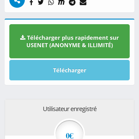
Télécharger plus rapidement sur
USENET (ANONYME & ILLIMITÉ)
Télécharger
Utilisateur enregistré
0€