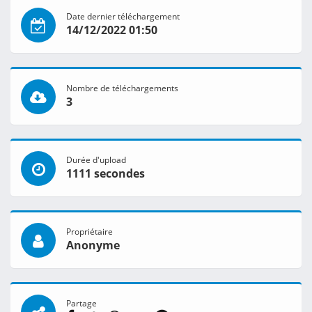
Date dernier téléchargement
14/12/2022 01:50
Nombre de téléchargements
3
Durée d'upload
1111 secondes
Propriétaire
Anonyme
Partage