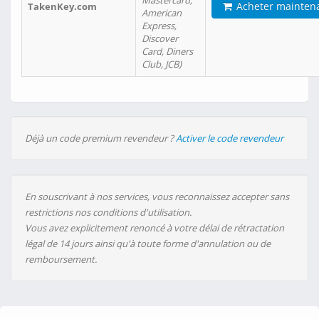
Mastercard,
Acheter mainten
TakenKey.com
American
Express,
Discover
Card, Diners
Club, JCB)
Déjà un code premium revendeur ?
Activer le code revendeur
En souscrivant à nos services, vous reconnaissez accepter sans
restrictions nos conditions d'utilisation.
Vous avez explicitement renoncé à votre délai de rétractation
légal de 14 jours ainsi qu'à toute forme d'annulation ou de
remboursement.