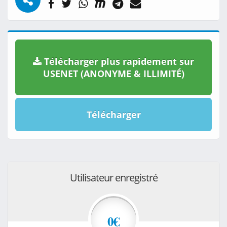
Télécharger plus rapidement sur
USENET (ANONYME & ILLIMITÉ)
Télécharger
Utilisateur enregistré
0€