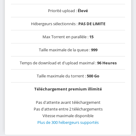
Priorité upload :
Élevé
Hébergeurs sélectionnés :
PAS DE LIMITE
Max Torrent en parallèle :
15
Taille maximale de la queue :
999
Temps de download et d'upload maximal :
96 Heures
Taille maximale du torrent :
500 Go
Téléchargement premium illimité
Pas d'attente avant téléchargement
Pas d'attente entre 2 téléchargements
Vitesse maximale disponible
Plus de 300 hébergeurs supportés