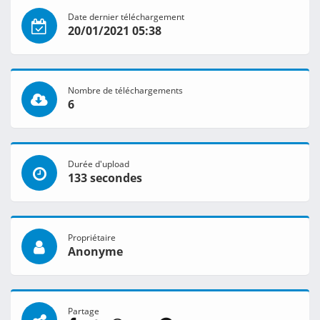
Date dernier téléchargement
20/01/2021 05:38
Nombre de téléchargements
6
Durée d'upload
133 secondes
Propriétaire
Anonyme
Partage