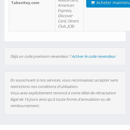
Mastercard,
Acheter mainten
TakenKey.com
American
Express,
Discover
Card, Diners
Club, JCB)
Déjà un code premium revendeur ?
Activer le code revendeur
En souscrivant à nos services, vous reconnaissez accepter sans
restrictions nos conditions d'utilisation.
Vous avez explicitement renoncé à votre délai de rétractation
légal de 14 jours ainsi qu'à toute forme d'annulation ou de
remboursement.