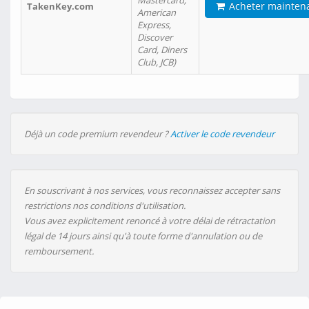
Mastercard,
Acheter mainten
TakenKey.com
American
Express,
Discover
Card, Diners
Club, JCB)
Déjà un code premium revendeur ?
Activer le code revendeur
En souscrivant à nos services, vous reconnaissez accepter sans
restrictions nos conditions d'utilisation.
Vous avez explicitement renoncé à votre délai de rétractation
légal de 14 jours ainsi qu'à toute forme d'annulation ou de
remboursement.