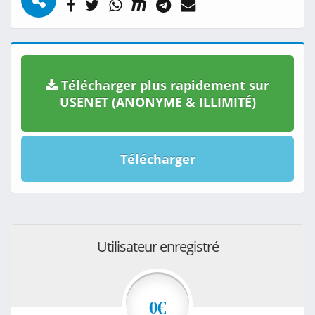
Télécharger plus rapidement sur
USENET (ANONYME & ILLIMITÉ)
Télécharger
Utilisateur enregistré
0€