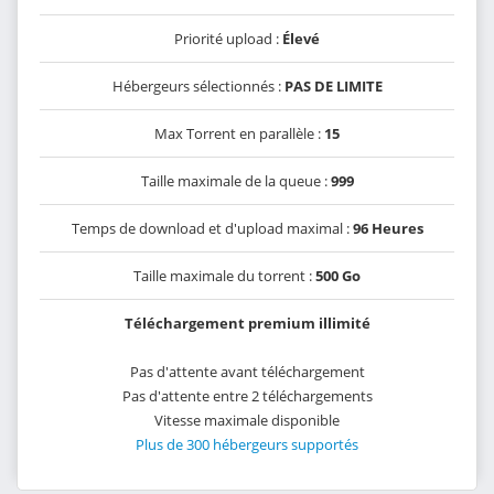
Priorité upload :
Élevé
Hébergeurs sélectionnés :
PAS DE LIMITE
Max Torrent en parallèle :
15
Taille maximale de la queue :
999
Temps de download et d'upload maximal :
96 Heures
Taille maximale du torrent :
500 Go
Téléchargement premium illimité
Pas d'attente avant téléchargement
Pas d'attente entre 2 téléchargements
Vitesse maximale disponible
Plus de 300 hébergeurs supportés