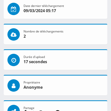
Date dernier téléchargement
09/03/2024 05:17
Nombre de téléchargements
2
Durée d'upload
17 secondes
Propriétaire
Anonyme
Partage