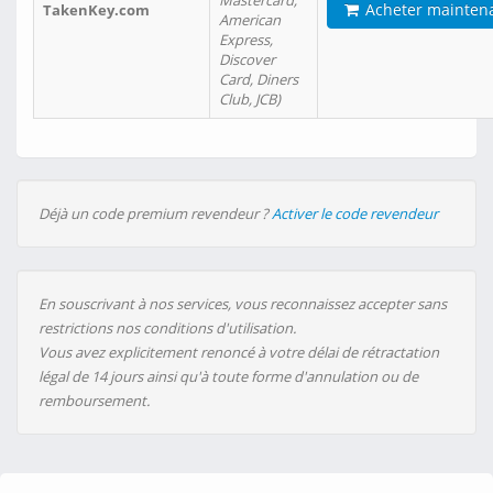
Mastercard,
Acheter mainten
TakenKey.com
American
Express,
Discover
Card, Diners
Club, JCB)
Déjà un code premium revendeur ?
Activer le code revendeur
En souscrivant à nos services, vous reconnaissez accepter sans
restrictions nos conditions d'utilisation.
Vous avez explicitement renoncé à votre délai de rétractation
légal de 14 jours ainsi qu'à toute forme d'annulation ou de
remboursement.