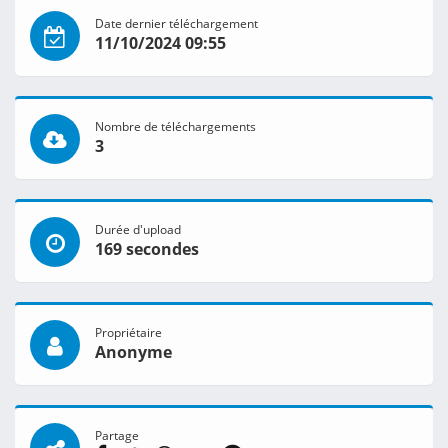
Date dernier téléchargement
11/10/2024 09:55
Nombre de téléchargements
3
Durée d'upload
169 secondes
Propriétaire
Anonyme
Partage