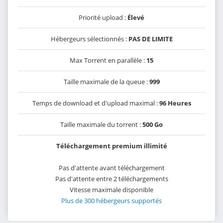
Priorité upload :
Élevé
Hébergeurs sélectionnés :
PAS DE LIMITE
Max Torrent en parallèle :
15
Taille maximale de la queue :
999
Temps de download et d'upload maximal :
96 Heures
Taille maximale du torrent :
500 Go
Téléchargement premium illimité
Pas d'attente avant téléchargement
Pas d'attente entre 2 téléchargements
Vitesse maximale disponible
Plus de 300 hébergeurs supportés