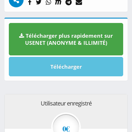
Télécharger plus rapidement sur
USENET (ANONYME & ILLIMITÉ)
Télécharger
Utilisateur enregistré
0€