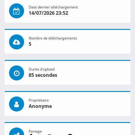
Date dernier téléchargement
14/07/2026 23:52
Nombre de téléchargements
5
Durée d'upload
85 secondes
Propriétaire
Anonyme
Partage