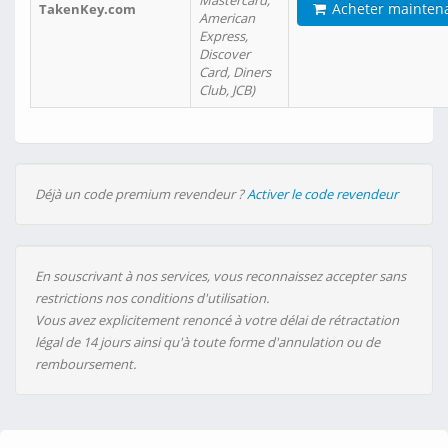
Mastercard,
Acheter mainten
TakenKey.com
American
Express,
Discover
Card, Diners
Club, JCB)
Déjà un code premium revendeur ?
Activer le code revendeur
En souscrivant à nos services, vous reconnaissez accepter sans
restrictions nos conditions d'utilisation.
Vous avez explicitement renoncé à votre délai de rétractation
légal de 14 jours ainsi qu'à toute forme d'annulation ou de
remboursement.