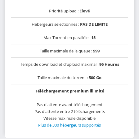
Priorité upload :
Élevé
Hébergeurs sélectionnés :
PAS DE LIMITE
Max Torrent en parallèle :
15
Taille maximale de la queue :
999
Temps de download et d'upload maximal :
96 Heures
Taille maximale du torrent :
500 Go
Téléchargement premium illimité
Pas d'attente avant téléchargement
Pas d'attente entre 2 téléchargements
Vitesse maximale disponible
Plus de 300 hébergeurs supportés