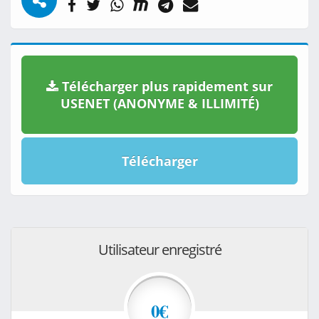
Télécharger plus rapidement sur
USENET (ANONYME & ILLIMITÉ)
Télécharger
Utilisateur enregistré
0€