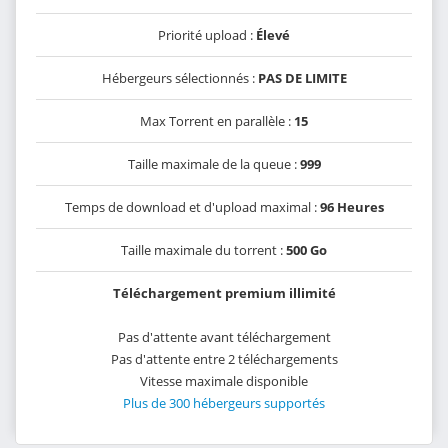
Priorité upload :
Élevé
Hébergeurs sélectionnés :
PAS DE LIMITE
Max Torrent en parallèle :
15
Taille maximale de la queue :
999
Temps de download et d'upload maximal :
96 Heures
Taille maximale du torrent :
500 Go
Téléchargement premium illimité
Pas d'attente avant téléchargement
Pas d'attente entre 2 téléchargements
Vitesse maximale disponible
Plus de 300 hébergeurs supportés