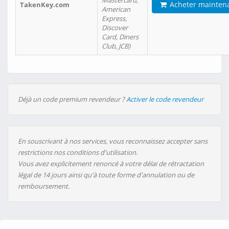
Mastercard,
Acheter mainten
TakenKey.com
American
Express,
Discover
Card, Diners
Club, JCB)
Déjà un code premium revendeur ?
Activer le code revendeur
En souscrivant à nos services, vous reconnaissez accepter sans
restrictions nos conditions d'utilisation.
Vous avez explicitement renoncé à votre délai de rétractation
légal de 14 jours ainsi qu'à toute forme d'annulation ou de
remboursement.