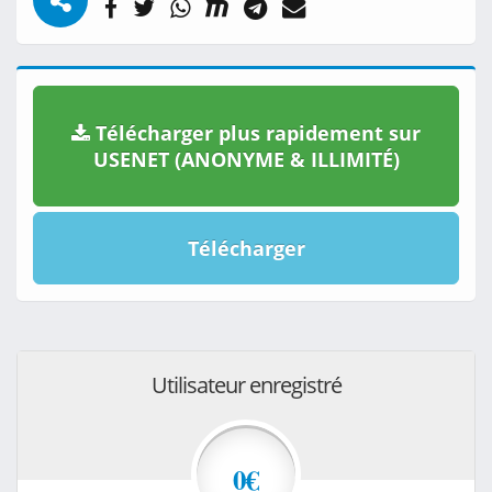
Télécharger plus rapidement sur
USENET (ANONYME & ILLIMITÉ)
Télécharger
Utilisateur enregistré
0€