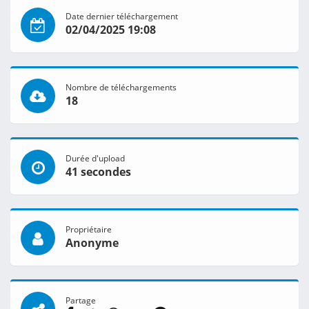
Date dernier téléchargement
02/04/2025 19:08
Nombre de téléchargements
18
Durée d'upload
41 secondes
Propriétaire
Anonyme
Partage