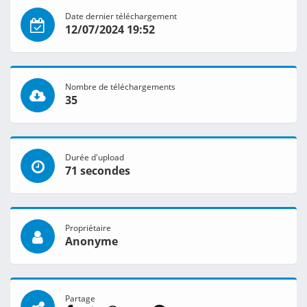
Date dernier téléchargement
12/07/2024 19:52
Nombre de téléchargements
35
Durée d'upload
71 secondes
Propriétaire
Anonyme
Partage