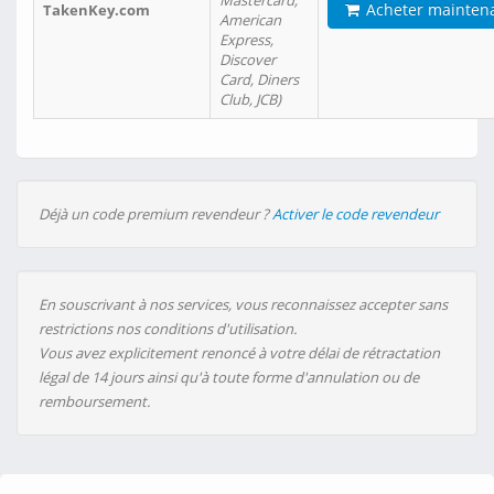
Mastercard,
Acheter mainten
TakenKey.com
American
Express,
Discover
Card, Diners
Club, JCB)
Déjà un code premium revendeur ?
Activer le code revendeur
En souscrivant à nos services, vous reconnaissez accepter sans
restrictions nos conditions d'utilisation.
Vous avez explicitement renoncé à votre délai de rétractation
légal de 14 jours ainsi qu'à toute forme d'annulation ou de
remboursement.