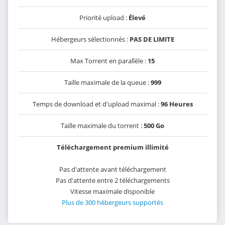
Priorité upload :
Élevé
Hébergeurs sélectionnés :
PAS DE LIMITE
Max Torrent en parallèle :
15
Taille maximale de la queue :
999
Temps de download et d'upload maximal :
96 Heures
Taille maximale du torrent :
500 Go
Téléchargement premium illimité
Pas d'attente avant téléchargement
Pas d'attente entre 2 téléchargements
Vitesse maximale disponible
Plus de 300 hébergeurs supportés