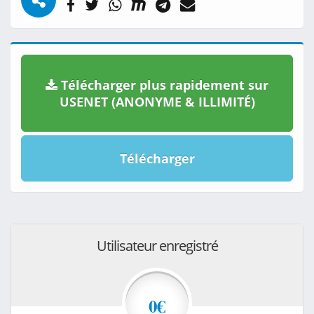
Télécharger plus rapidement sur
USENET (ANONYME & ILLIMITÉ)
Télécharger
Utilisateur enregistré
0€