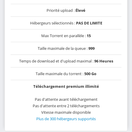
Priorité upload :
Élevé
Hébergeurs sélectionnés :
PAS DE LIMITE
Max Torrent en parallèle :
15
Taille maximale de la queue :
999
Temps de download et d'upload maximal :
96 Heures
Taille maximale du torrent :
500 Go
Téléchargement premium illimité
Pas d'attente avant téléchargement
Pas d'attente entre 2 téléchargements
Vitesse maximale disponible
Plus de 300 hébergeurs supportés