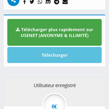
Télécharger plus rapidement sur
USENET (ANONYME & ILLIMITÉ)
Télécharger
Utilisateur enregistré
0€