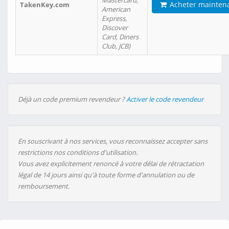
Mastercard,
Acheter mainten
TakenKey.com
American
Express,
Discover
Card, Diners
Club, JCB)
Déjà un code premium revendeur ?
Activer le code revendeur
En souscrivant à nos services, vous reconnaissez accepter sans
restrictions nos conditions d'utilisation.
Vous avez explicitement renoncé à votre délai de rétractation
légal de 14 jours ainsi qu'à toute forme d'annulation ou de
remboursement.