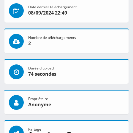
Date dernier téléchargement
08/09/2024 22:49
Nombre de téléchargements
2
Durée d'upload
74 secondes
Propriétaire
Anonyme
Partage