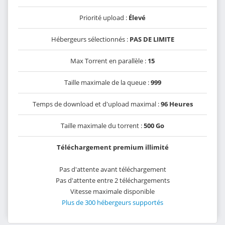
Priorité upload :
Élevé
Hébergeurs sélectionnés :
PAS DE LIMITE
Max Torrent en parallèle :
15
Taille maximale de la queue :
999
Temps de download et d'upload maximal :
96 Heures
Taille maximale du torrent :
500 Go
Téléchargement premium illimité
Pas d'attente avant téléchargement
Pas d'attente entre 2 téléchargements
Vitesse maximale disponible
Plus de 300 hébergeurs supportés