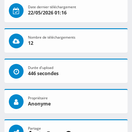
Date dernier téléchargement
22/05/2026 01:16
Nombre de téléchargements
12
Durée d'upload
446 secondes
Propriétaire
Anonyme
Partage