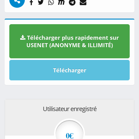
Télécharger plus rapidement sur
USENET (ANONYME & ILLIMITÉ)
Télécharger
Utilisateur enregistré
0€