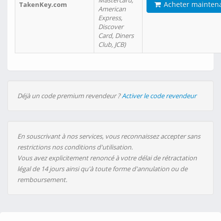
Mastercard,
Acheter mainten
TakenKey.com
American
Express,
Discover
Card, Diners
Club, JCB)
Déjà un code premium revendeur ?
Activer le code revendeur
En souscrivant à nos services, vous reconnaissez accepter sans
restrictions nos conditions d'utilisation.
Vous avez explicitement renoncé à votre délai de rétractation
légal de 14 jours ainsi qu'à toute forme d'annulation ou de
remboursement.